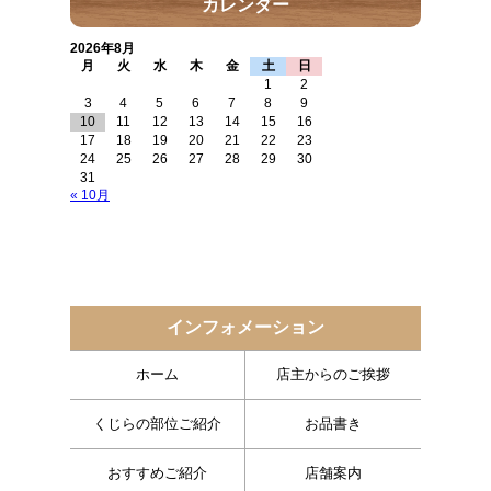
カレンダー
2026年8月
月
火
水
木
金
土
日
1
2
3
4
5
6
7
8
9
10
11
12
13
14
15
16
17
18
19
20
21
22
23
24
25
26
27
28
29
30
31
« 10月
インフォメーション
ホーム
店主からのご挨拶
くじらの部位ご紹介
お品書き
おすすめご紹介
店舗案内