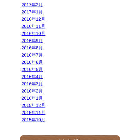
2017年2月
2017年1月
2016年12月
2016年11月
2016年10月
2016年9月
2016年8月
2016年7月
2016年6月
2016年5月
2016年4月
2016年3月
2016年2月
2016年1月
2015年12月
2015年11月
2015年10月