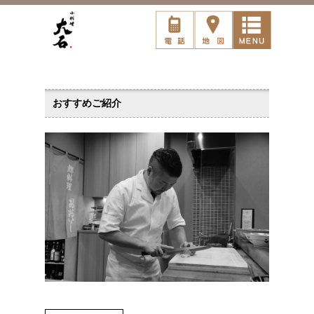
おすすめご紹介