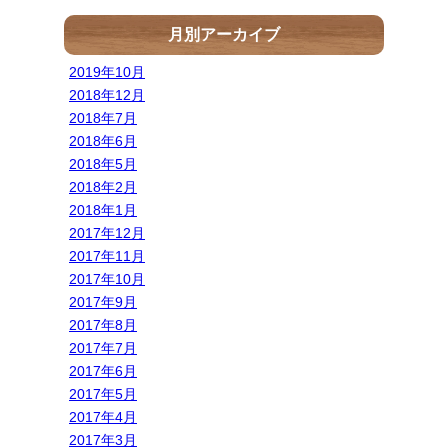
月別アーカイブ
2019年10月
2018年12月
2018年7月
2018年6月
2018年5月
2018年2月
2018年1月
2017年12月
2017年11月
2017年10月
2017年9月
2017年8月
2017年7月
2017年6月
2017年5月
2017年4月
2017年3月