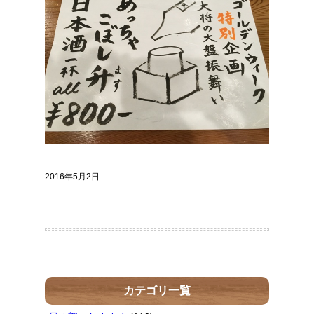
2016年5月2日
カテゴリ一覧