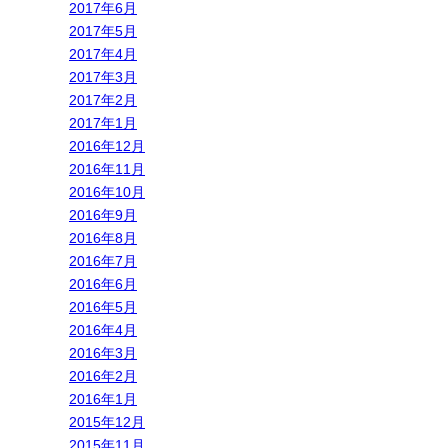
2017年6月
2017年5月
2017年4月
2017年3月
2017年2月
2017年1月
2016年12月
2016年11月
2016年10月
2016年9月
2016年8月
2016年7月
2016年6月
2016年5月
2016年4月
2016年3月
2016年2月
2016年1月
2015年12月
2015年11月