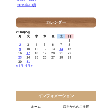
2015年10月
カレンダー
2016年5月
月
火
水
木
金
土
日
1
2
3
4
5
6
7
8
9
10
11
12
13
14
15
16
17
18
19
20
21
22
23
24
25
26
27
28
29
30
31
« 4月
6月 »
インフォメーション
ホーム
店主からのご挨拶