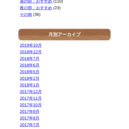
昼の部：おすすめ
(110)
夜の部：おすすめ
(23)
その他
(36)
月別アーカイブ
2019年10月
2018年12月
2018年7月
2018年6月
2018年5月
2018年2月
2018年1月
2017年12月
2017年11月
2017年10月
2017年9月
2017年8月
2017年7月