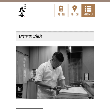
おすすめご紹介