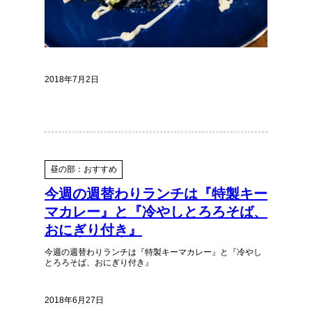
2018年7月2日
昼の部：おすすめ
今週の週替わりランチは『特製キー
マカレー』と『冷やしとろろそば、
おにぎり付き』
今週の週替わりランチは『特製キーマカレー』と『冷やし
とろろそば、おにぎり付き』
2018年6月27日