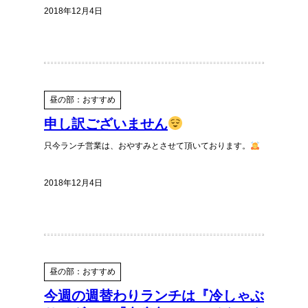
2018年12月4日
昼の部：おすすめ
申し訳ございません
只今ランチ営業は、おやすみとさせて頂いております。
2018年12月4日
昼の部：おすすめ
今週の週替わりランチは『冷しゃぶ