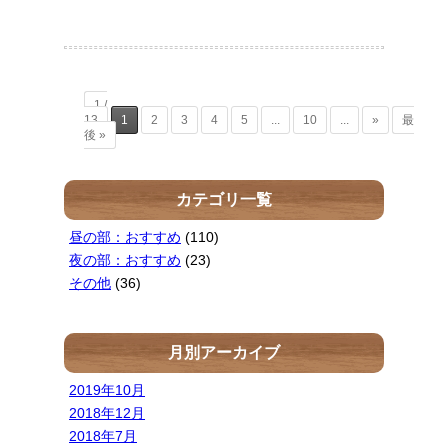
1 /
13
1
2
3
4
5
...
10
...
»
最
後 »
カテゴリ一覧
昼の部：おすすめ
(110)
夜の部：おすすめ
(23)
その他
(36)
月別アーカイブ
2019年10月
2018年12月
2018年7月