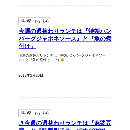
昼の部：おすすめ
今週の週替わりランチは『特製ハン
バーグジャポネソース』と『魚の煮
付け』
今週の週替わりランチは『特製ハンバーグジャポネソー
ス』と『魚の煮付け』です
2018年2月26日
昼の部：おすすめ
き今週の週替わりランチは『麻婆豆