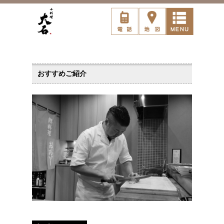
おすすめご紹介