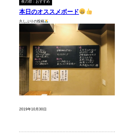
夜の部：おすすめ
本日のオススメボード
久しぶりの投稿
2019年10月30日