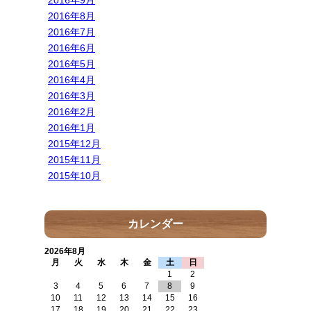
2016年9月
2016年8月
2016年7月
2016年6月
2016年5月
2016年4月
2016年3月
2016年2月
2016年1月
2015年12月
2015年11月
2015年10月
カレンダー
2026年8月
月
火
水
木
金
土
日
1
2
3
4
5
6
7
8
9
10
11
12
13
14
15
16
17
18
19
20
21
22
23