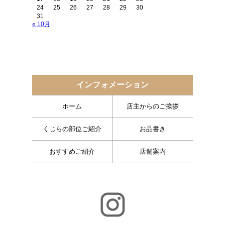
24
25
26
27
28
29
30
31
« 10月
インフォメーション
ホーム
店主からのご挨拶
くじらの部位ご紹介
お品書き
おすすめご紹介
店舗案内