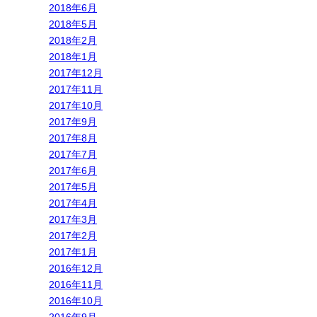
2018年6月
2018年5月
2018年2月
2018年1月
2017年12月
2017年11月
2017年10月
2017年9月
2017年8月
2017年7月
2017年6月
2017年5月
2017年4月
2017年3月
2017年2月
2017年1月
2016年12月
2016年11月
2016年10月