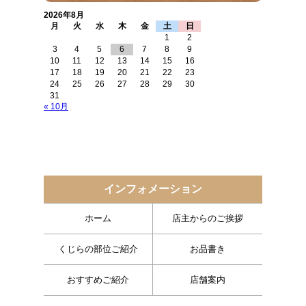
2026年8月
月
火
水
木
金
土
日
1
2
3
4
5
6
7
8
9
10
11
12
13
14
15
16
17
18
19
20
21
22
23
24
25
26
27
28
29
30
31
« 10月
インフォメーション
ホーム
店主からのご挨拶
くじらの部位ご紹介
お品書き
おすすめご紹介
店舗案内