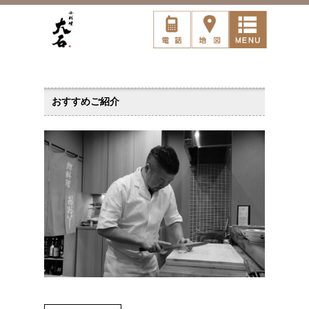
おすすめご紹介