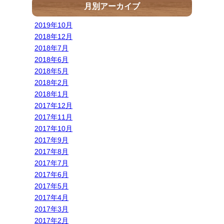
月別アーカイブ
2019年10月
2018年12月
2018年7月
2018年6月
2018年5月
2018年2月
2018年1月
2017年12月
2017年11月
2017年10月
2017年9月
2017年8月
2017年7月
2017年6月
2017年5月
2017年4月
2017年3月
2017年2月