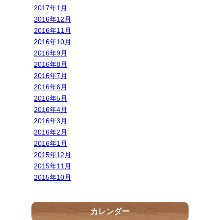
2017年1月
2016年12月
2016年11月
2016年10月
2016年9月
2016年8月
2016年7月
2016年6月
2016年5月
2016年4月
2016年3月
2016年2月
2016年1月
2015年12月
2015年11月
2015年10月
カレンダー