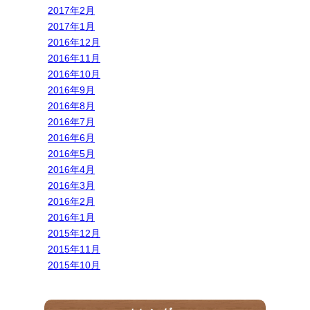
2017年2月
2017年1月
2016年12月
2016年11月
2016年10月
2016年9月
2016年8月
2016年7月
2016年6月
2016年5月
2016年4月
2016年3月
2016年2月
2016年1月
2015年12月
2015年11月
2015年10月