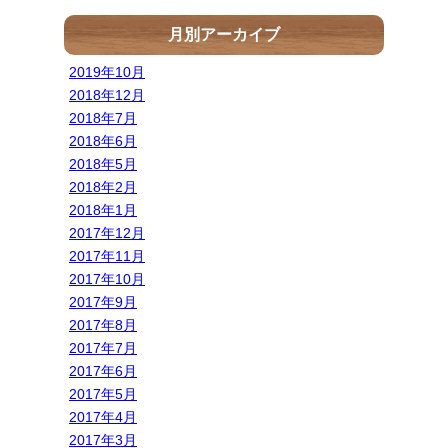
月別アーカイブ
2019年10月
2018年12月
2018年7月
2018年6月
2018年5月
2018年2月
2018年1月
2017年12月
2017年11月
2017年10月
2017年9月
2017年8月
2017年7月
2017年6月
2017年5月
2017年4月
2017年3月