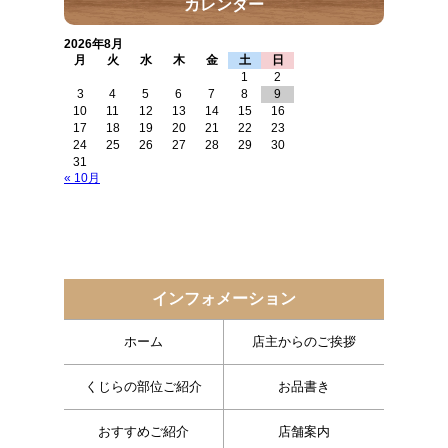
カレンダー
2026年8月
月
火
水
木
金
土
日
1
2
3
4
5
6
7
8
9
10
11
12
13
14
15
16
17
18
19
20
21
22
23
24
25
26
27
28
29
30
31
« 10月
インフォメーション
ホーム
店主からのご挨拶
くじらの部位ご紹介
お品書き
おすすめご紹介
店舗案内