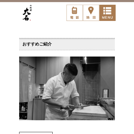
おすすめご紹介